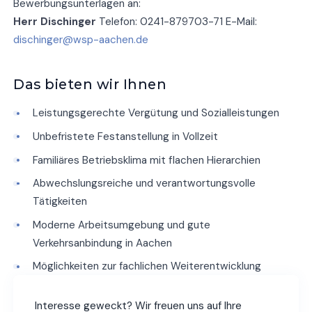
Bewerbungsunterlagen an:
Herr Dischinger
Telefon: 0241-879703-71 E-Mail:
dischinger@wsp-aachen.de
Das bieten wir Ihnen
Leistungsgerechte Vergütung und Sozialleistungen
Unbefristete Festanstellung in Vollzeit
Familiäres Betriebsklima mit flachen Hierarchien
Abwechslungsreiche und verantwortungsvolle
Tätigkeiten
Moderne Arbeitsumgebung und gute
Verkehrsanbindung in Aachen
Möglichkeiten zur fachlichen Weiterentwicklung
Interesse geweckt? Wir freuen uns auf Ihre