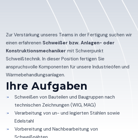
Zur Verstärkung unseres Teams in der Fertigung suchen wir
einen erfahrenen
Schweißer bzw. Anlagen- oder
Konstruktionsmechaniker
mit Schwerpunkt
Schweißtechnik. In dieser Position fertigen Sie
anspruchsvolle Komponenten für unsere Industrieöfen und
Wärmebehandlungsanlagen.
Ihre Aufgaben
Schweißen von Bauteilen und Baugruppen nach
technischen Zeichnungen (WIG, MAG)
Verarbeitung von un- und legierten Stählen sowie
Edelstahl
Vorbereitung und Nachbearbeitung von
Schweißnähten