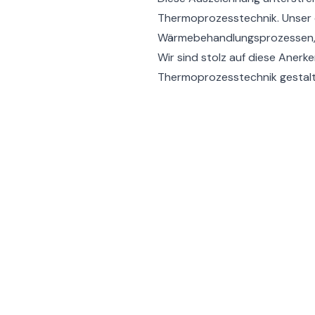
Thermoprozesstechnik. Unser 
Wärmebehandlungsprozessen, u
Wir sind stolz auf diese Anerk
Thermoprozesstechnik gestalt