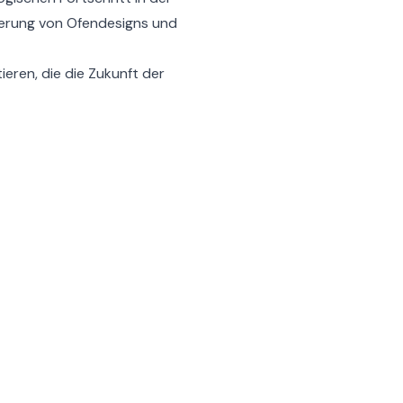
serung von Ofendesigns und
ieren, die die Zukunft der